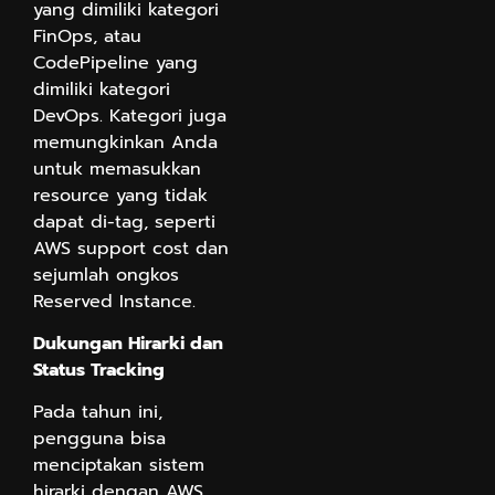
yang dimiliki kategori
FinOps, atau
CodePipeline yang
dimiliki kategori
DevOps. Kategori juga
memungkinkan Anda
untuk memasukkan
resource yang tidak
dapat di-tag, seperti
AWS support cost dan
sejumlah ongkos
Reserved Instance.
Dukungan Hirarki dan
Status Tracking
Pada tahun ini,
pengguna bisa
menciptakan sistem
hirarki dengan AWS