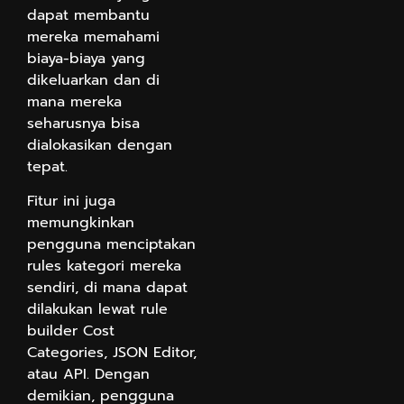
dapat membantu
mereka memahami
biaya-biaya yang
dikeluarkan dan di
mana mereka
seharusnya bisa
dialokasikan dengan
tepat.
Fitur ini juga
memungkinkan
pengguna menciptakan
rules kategori mereka
sendiri, di mana dapat
dilakukan lewat rule
builder Cost
Categories, JSON Editor,
atau API. Dengan
demikian, pengguna