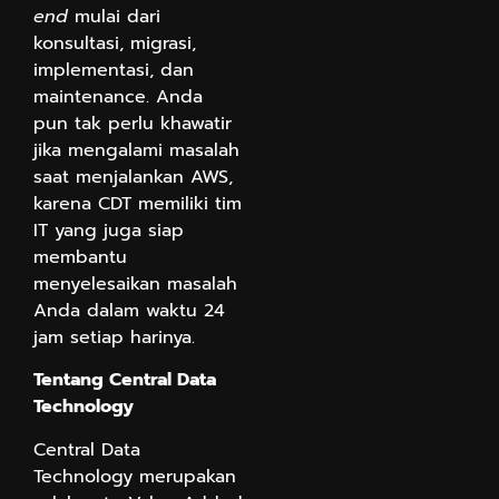
end
mulai dari
konsultasi, migrasi,
implementasi, dan
maintenance. Anda
pun tak perlu khawatir
jika mengalami masalah
saat menjalankan AWS,
karena CDT memiliki tim
IT yang juga siap
membantu
menyelesaikan masalah
Anda dalam waktu 24
jam setiap harinya.
Tentang Central Data
Technology
Central Data
Technology merupakan