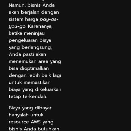
Namun, bisnis Anda
akan berjalan dengan
sistem harga
pay-as-
you-go
. Karenanya,
ketika meninjau
pengeluaran biaya
yang berlangsung,
Anda pasti akan
menemukan area yang
bisa dioptimalkan
dengan lebih baik lagi
untuk memastikan
biaya yang dikeluarkan
tetap terkendali.
Biaya yang dibayar
hanyalah untuk
resource AWS yang
bisnis Anda butuhkan.