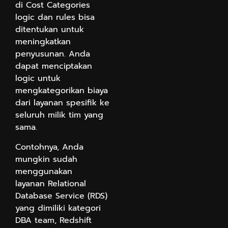
di Cost Categories
logic dan rules bisa
ditentukan untuk
meningkatkan
penyusunan. Anda
dapat menciptakan
logic untuk
mengkategorikan biaya
dari layanan spesifik ke
seluruh milik tim yang
sama.
Contohnya, Anda
mungkin sudah
menggunakan
layanan Relational
Database Service (RDS)
yang dimiliki kategori
DBA team, Redshift