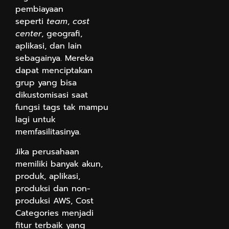
pembiayaan
seperti
team
,
cost
center
, geografi,
aplikasi, dan lain
sebagainya. Mereka
dapat menciptakan
grup yang bisa
dikustomisasi saat
fungsi tags tak mampu
lagi untuk
memfasilitasinya.
Jika perusahaan
memiliki banyak akun,
produk, aplikasi,
produksi dan non-
produksi AWS, Cost
Categories menjadi
fitur terbaik yang