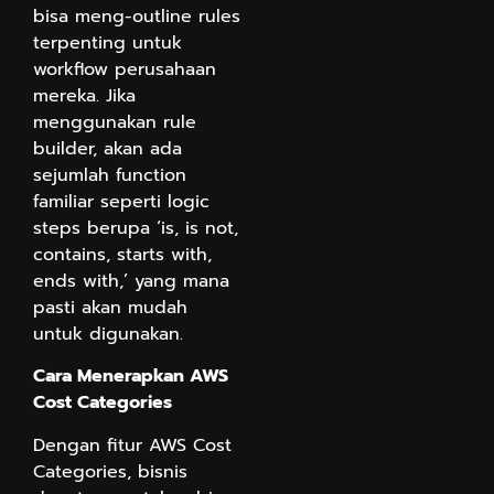
bisa meng-outline rules
terpenting untuk
workflow perusahaan
mereka. Jika
menggunakan rule
builder, akan ada
sejumlah function
familiar seperti logic
steps berupa ‘is, is not,
contains, starts with,
ends with,’ yang mana
pasti akan mudah
untuk digunakan.
Cara Menerapkan AWS
Cost Categories
Dengan fitur AWS Cost
Categories, bisnis