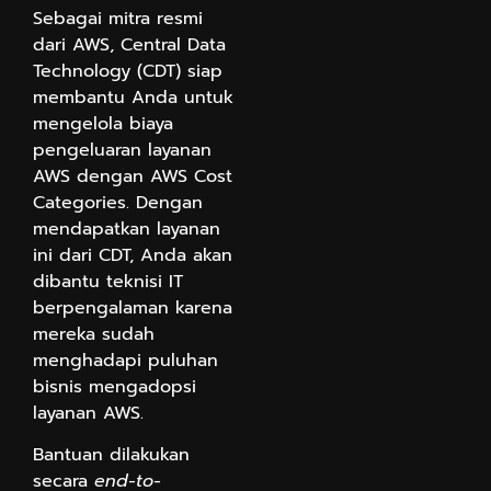
Sebagai mitra resmi
dari AWS, Central Data
Technology (CDT) siap
membantu Anda untuk
mengelola biaya
pengeluaran layanan
AWS dengan AWS Cost
Categories. Dengan
mendapatkan layanan
ini dari CDT, Anda akan
dibantu teknisi IT
berpengalaman karena
mereka sudah
menghadapi puluhan
bisnis mengadopsi
layanan AWS.
Bantuan dilakukan
secara
end-to-