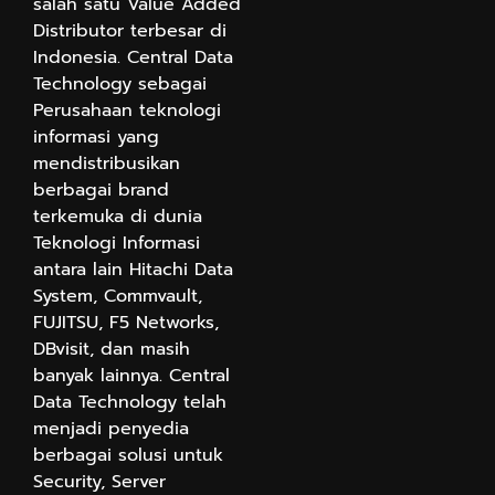
salah satu Value Added
Distributor terbesar di
Indonesia. Central Data
Technology sebagai
Perusahaan teknologi
informasi yang
mendistribusikan
berbagai brand
terkemuka di dunia
Teknologi Informasi
antara lain Hitachi Data
System, Commvault,
FUJITSU, F5 Networks,
DBvisit, dan masih
banyak lainnya. Central
Data Technology telah
menjadi penyedia
berbagai solusi untuk
Security, Server