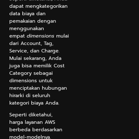
dapat mengkategorikan
data biaya dan
pemakaian dengan
menggunakan
empat
dimensions
mulai
dari Account, Tag,
Service, dan Charge.
Mulai sekarang, Anda
juga bisa memilik Cost
Category sebagai
dimensions untuk
menciptakan hubungan
hirarki di seluruh
kategori biaya Anda.
Seperti diketahui,
harga layanan AWS
berbeda berdasarkan
model-modelnya.