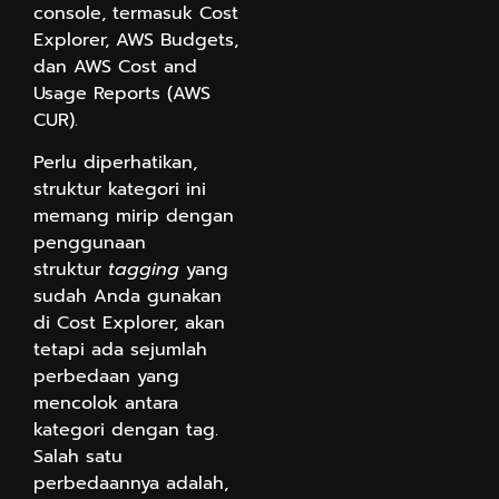
console, termasuk Cost
Explorer, AWS Budgets,
dan AWS Cost and
Usage Reports (AWS
CUR).
Perlu diperhatikan,
struktur kategori ini
memang mirip dengan
penggunaan
struktur
tagging
yang
sudah Anda gunakan
di Cost Explorer, akan
tetapi ada sejumlah
perbedaan yang
mencolok antara
kategori dengan tag.
Salah satu
perbedaannya adalah,