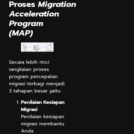
Proses
Migration
Acceleration
Program
(MAP)
Secara lebih rinci
rangkaian proses
program percepatan
migrasi terbagi menjadi
3 tahapan besar yaitu:
Penilaian Kesiapan
Migrasi
Penilaian kesiapan
migrasi membantu
Anda