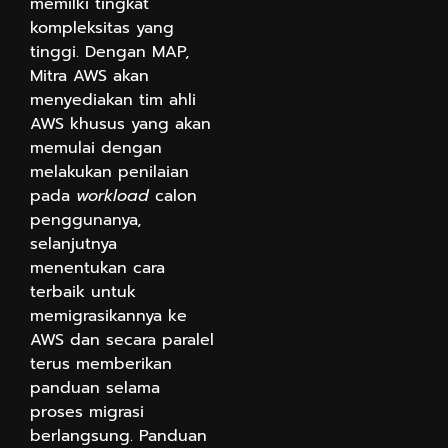
memilki tingkat
kompleksitas yang
tinggi. Dengan MAP,
Mitra AWS akan
menyediakan tim ahli
AWS khusus yang akan
memulai dengan
melakukan penilaian
pada
workload
calon
penggunanya,
selanjutnya
menentukan cara
terbaik untuk
memigrasikannya ke
AWS dan secara paralel
terus memberikan
panduan selama
proses migrasi
berlangsung. Panduan