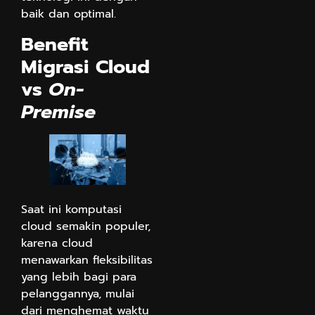
baik dan optimal.
Benefit
Migrasi Cloud
vs
On-
Premise
Saat ini komputasi
cloud semakin populer,
karena cloud
menawarkan fleksibilitas
yang lebih bagi para
pelanggannya, mulai
dari menghemat waktu