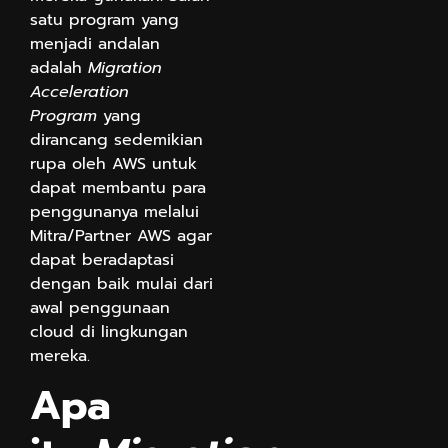
satu program yang
menjadi andalan
adalah
Migration
Acceleration
Program
yang
dirancang sedemikian
rupa oleh AWS untuk
dapat membantu para
penggunanya melalui
Mitra/Partner AWS agar
dapat beradaptasi
dengan baik mulai dari
awal penggunaan
cloud di lingkungan
mereka.
Apa