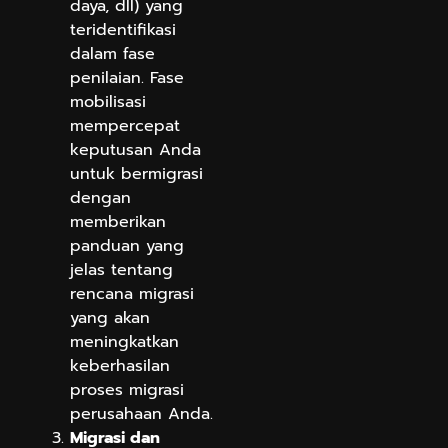
daya, dll) yang
teridentifikasi
dalam fase
penilaian. Fase
mobilisasi
mempercepat
keputusan Anda
untuk bermigrasi
dengan
memberikan
panduan yang
jelas tentang
rencana migrasi
yang akan
meningkatkan
keberhasilan
proses migrasi
perusahaan Anda.
Migrasi dan