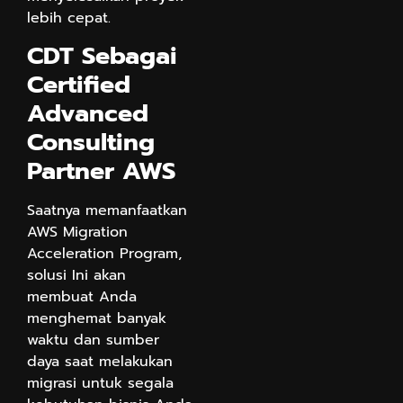
lebih cepat.
CDT Sebagai
Certified
Advanced
Consulting
Partner AWS
Saatnya memanfaatkan
AWS Migration
Acceleration Program,
solusi Ini akan
membuat Anda
menghemat banyak
waktu dan sumber
daya saat melakukan
migrasi untuk segala