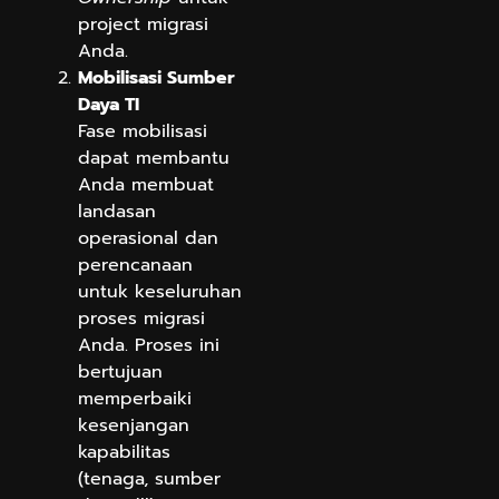
project migrasi
Anda.
Mobilisasi Sumber
Daya TI
Fase mobilisasi
dapat membantu
Anda membuat
landasan
operasional dan
perencanaan
untuk keseluruhan
proses migrasi
Anda. Proses ini
bertujuan
memperbaiki
kesenjangan
kapabilitas
(tenaga, sumber