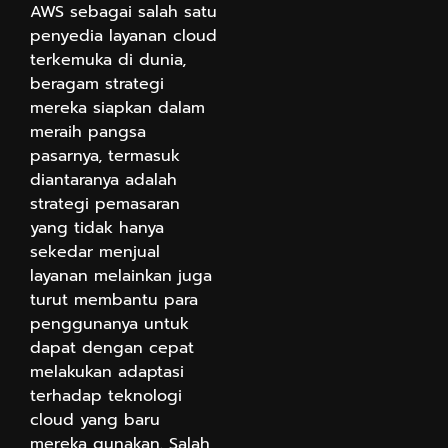
AWS sebagai salah satu
penyedia layanan cloud
terkemuka di dunia,
beragam strategi
mereka siapkan dalam
meraih pangsa
pasarnya, termasuk
diantaranya adalah
strategi pemasaran
yang tidak hanya
sekedar menjual
layanan melainkan juga
turut membantu para
penggunanya untuk
dapat dengan cepat
melakukan adaptasi
terhadap teknologi
cloud yang baru
mereka gunakan. Salah