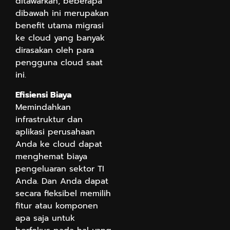
ditawarkan, beberapa
dibawah ini merupakan
benefit utama migrasi
ke cloud yang banyak
dirasakan oleh para
pengguna cloud saat
ini.
Efisiensi Biaya
Memindahkan
infrastruktur dan
aplikasi perusahaan
Anda ke cloud dapat
menghemat biaya
pengeluaran sektor TI
Anda. Dan Anda dapat
secara fleksibel memilih
fitur atau komponen
apa saja untuk