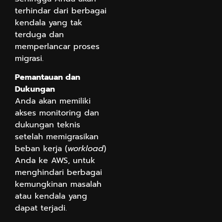
terhindar dari berbagai
kendala yang tak
terduga dan
memperlancar proses
migrasi.
Pemantauan dan
Dukungan
Anda akan memiliki
akses monitoring dan
dukungan teknis
setelah memigrasikan
beban kerja (
workload
)
Anda ke AWS, untuk
menghindari berbagai
kemungkinan masalah
atau kendala yang
dapat terjadi.