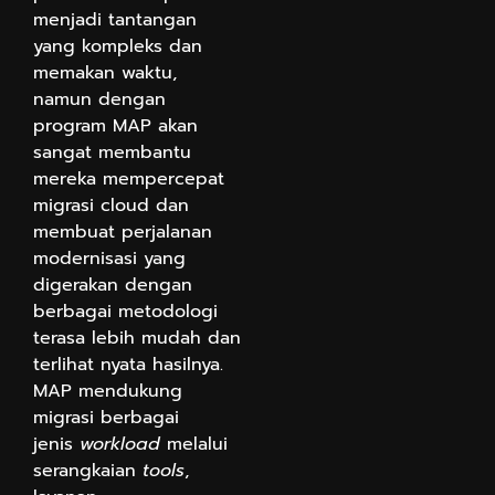
menjadi tantangan
yang kompleks dan
memakan waktu,
namun dengan
program MAP akan
sangat membantu
mereka mempercepat
migrasi cloud dan
membuat perjalanan
modernisasi yang
digerakan dengan
berbagai metodologi
terasa lebih mudah dan
terlihat nyata hasilnya.
MAP mendukung
migrasi berbagai
jenis
workload
melalui
serangkaian
tools
,