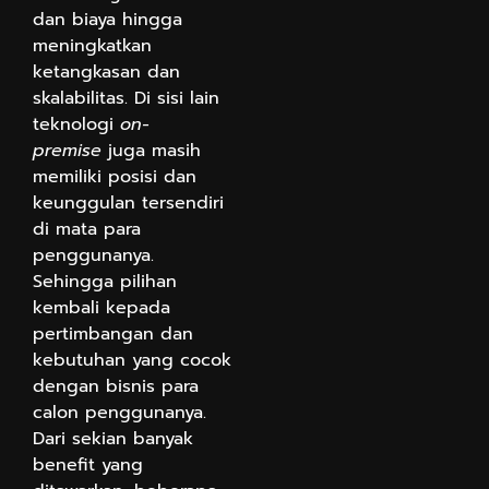
dan biaya hingga
meningkatkan
ketangkasan dan
skalabilitas. Di sisi lain
teknologi
on-
premise
juga masih
memiliki posisi dan
keunggulan tersendiri
di mata para
penggunanya.
Sehingga pilihan
kembali kepada
pertimbangan dan
kebutuhan yang cocok
dengan bisnis para
calon penggunanya.
Dari sekian banyak
benefit yang