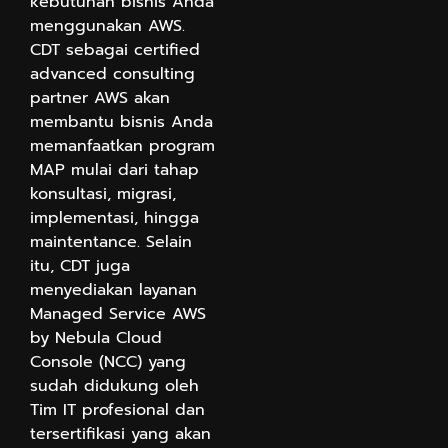
kebutuhan bisnis Anda
menggunakan AWS.
CDT sebagai certified
advanced consulting
partner AWS akan
membantu bisnis Anda
memanfaatkan program
MAP mulai dari tahap
konsultasi, migrasi,
implementasi, hingga
maintentance. Selain
itu, CDT juga
menyediakan layanan
Managed Service AWS
by Nebula Cloud
Console (NCC) yang
sudah didukung oleh
Tim IT profesional dan
tersertifikasi yang akan