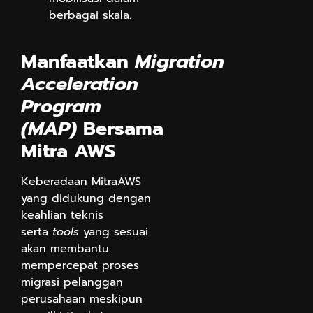
berbagai skala.
Manfaatkan
Migration
Acceleration
Program
(MAP)
Bersama
Mitra AWS
Keberadaan MitraAWS
yang didukung dengan
keahlian teknis
serta
tools
yang sesuai
akan membantu
mempercepat proses
migrasi pelanggan
perusahaan meskipun