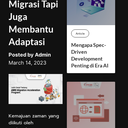
Migrasi Tapi
Juga
Membantu
Article
Adaptasi
Mengapa Spec-
Driven
Posted by Admin
Development
March 14, 2023
Penting di Era AI
Kemajuan zaman yang
diikuti oleh