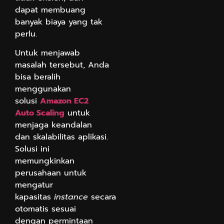
dapat membuang
banyak biaya yang tak
perlu.
Untuk menjawab
masalah tersebut, Anda
bisa beralih
menggunakan
solusi
Amazon EC2
Auto Scaling
untuk
menjaga keandalan
dan skalabilitas aplikasi.
Solusi ini
memungkinkan
perusahaan untuk
mengatur
kapasitas
instance
secara
otomatis sesuai
dengan permintaan