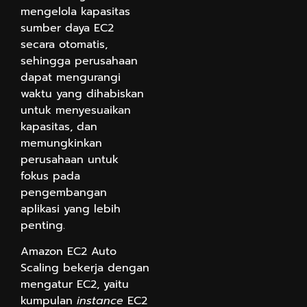
mengelola kapasitas
sumber daya EC2
secara otomatis,
sehingga perusahaan
dapat mengurangi
waktu yang dihabiskan
untuk menyesuaikan
kapasitas, dan
memungkinkan
perusahaan untuk
fokus pada
pengembangan
aplikasi yang lebih
penting.
Amazon EC2 Auto
Scaling bekerja dengan
mengatur EC2, yaitu
kumpulan
instance
EC2