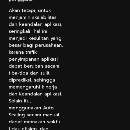
Akan tetapi, untuk
menjamin skalabilitas
dan keandalan aplikasi,
seringkali hal ini
menjadi kesulitan yang
besar bagi perusahaan,
karena trafik
penyimpanan aplikasi
dapat berubah secara
tiba-tiba dan sulit
diprediksi, sehingga
memengaruhi kinerja
dan keandalan aplikasi.
Selain itu,
menggunakan Auto
Scaling secara manual
dapat memakan waktu,
tidak efisien, dan