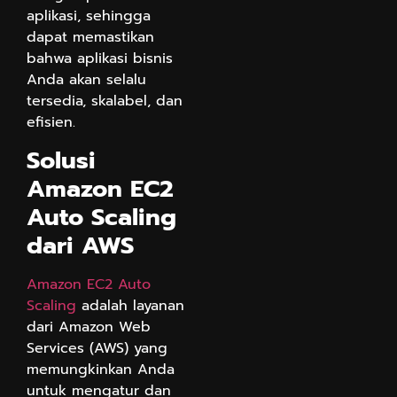
aplikasi, sehingga
dapat memastikan
bahwa aplikasi bisnis
Anda akan selalu
tersedia, skalabel, dan
efisien.
Solusi
Amazon EC2
Auto Scaling
dari AWS
Amazon EC2 Auto
Scaling
adalah layanan
dari Amazon Web
Services (AWS) yang
memungkinkan Anda
untuk mengatur dan