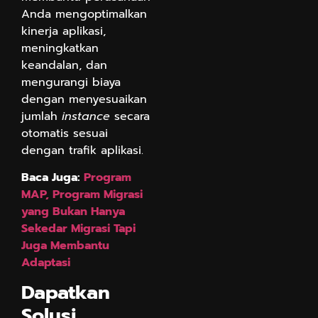
Anda mengoptimalkan
kinerja aplikasi,
meningkatkan
keandalan, dan
mengurangi biaya
dengan menyesuaikan
jumlah
instance
secara
otomatis sesuai
dengan trafik aplikasi.
Baca Juga:
Program
MAP, Program Migrasi
yang Bukan Hanya
Sekedar Migrasi Tapi
Juga Membantu
Adaptasi
Dapatkan
Solusi