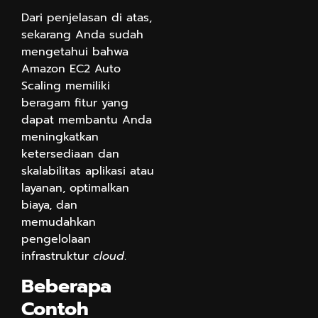
Dari penjelasan di atas,
sekarang Anda sudah
mengetahui bahwa
Amazon EC2 Auto
Scaling memiliki
beragam fitur yang
dapat membantu Anda
meningkatkan
ketersediaan dan
skalabilitas aplikasi atau
layanan, optimalkan
biaya, dan
memudahkan
pengelolaan
infrastruktur
cloud
.
Beberapa
Contoh