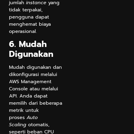
jumlah
instance
yang
tidak terpakai,
pengguna dapat
menghemat biaya
operasional.
6. Mudah
Digunakan
Mudah digunakan dan
dikonfigurasi melalui
AWS Management
Console atau melalui
API. Anda dapat
memilih dari beberapa
metrik untuk
proses
Auto
Scaling
otomatis,
seperti beban CPU