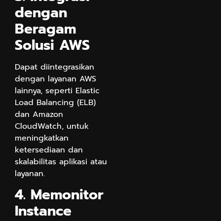
dengan
Beragam
Solusi AWS
Dapat diintegrasikan
dengan layanan AWS
lainnya, seperti Elastic
Load Balancing (ELB)
dan Amazon
CloudWatch, untuk
meningkatkan
ketersediaan dan
skalabilitas aplikasi atau
layanan.
4. Memonitor
Instance