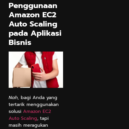
Penggunaan
Amazon EC2
Auto Scaling
pada Aplikasi
Bisnis
Nah,
bagi Anda yang
tertarik menggunakan
solusi
Amazon EC2
Auto Scaling
, tapi
masih meragukan