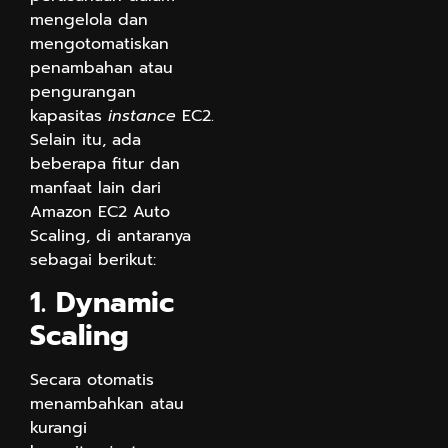
mengelola dan
mengotomatiskan
penambahan atau
pengurangan
kapasitas
instance
EC2.
Selain itu, ada
beberapa fitur dan
manfaat lain dari
Amazon EC2 Auto
Scaling, di antaranya
sebagai berikut:
1. Dynamic
Scaling
Secara otomatis
menambahkan atau
kurangi