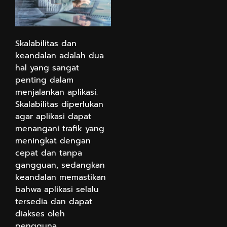
Skalabilitas dan
keandalan adalah dua
hal yang sangat
penting dalam
menjalankan aplikasi.
Skalabilitas diperlukan
agar aplikasi dapat
menangani trafik yang
meningkat dengan
cepat dan tanpa
gangguan, sedangkan
keandalan memastikan
bahwa aplikasi selalu
tersedia dan dapat
diakses oleh
pengguna.