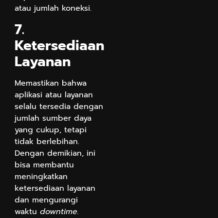
atau jumlah koneksi.
7.
Ketersediaan
Layanan
Memastikan bahwa
aplikasi atau layanan
selalu tersedia dengan
jumlah sumber daya
yang cukup, tetapi
tidak berlebihan.
Dengan demikian, ini
bisa membantu
meningkatkan
ketersediaan layanan
dan mengurangi
waktu
downtime.