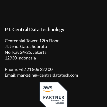
PT. Central Data Technology
Centennial Tower, 12th Floor
Jl. Jend. Gatot Subroto
No. Kav 24-25. Jakarta
12930 Indonesia
Phone: +62 21 806 222 00
Email: marketing@centraldatatech.com