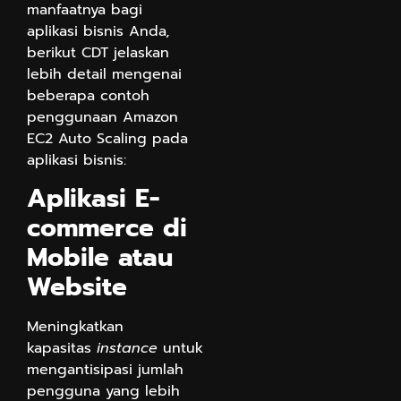
manfaatnya bagi
aplikasi bisnis Anda,
berikut CDT jelaskan
lebih detail mengenai
beberapa contoh
penggunaan Amazon
EC2 Auto Scaling pada
aplikasi bisnis:
Aplikasi E-
commerce di
Mobile atau
Website
Meningkatkan
kapasitas
instance
untuk
mengantisipasi jumlah
pengguna yang lebih